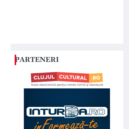
PARTENERI