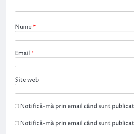
Nume
*
Email
*
Site web
Notifică-mă prin email când sunt publicat
Notifică-mă prin email când sunt publicate