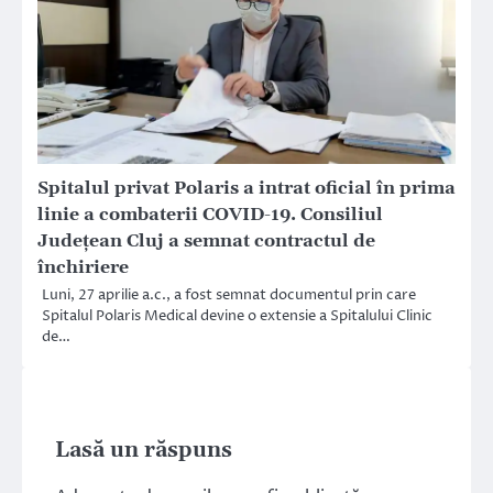
Spitalul privat Polaris a intrat oficial în prima
linie a combaterii COVID-19. Consiliul
Județean Cluj a semnat contractul de
închiriere
Luni, 27 aprilie a.c., a fost semnat documentul prin care
Spitalul Polaris Medical devine o extensie a Spitalului Clinic
de…
Lasă un răspuns