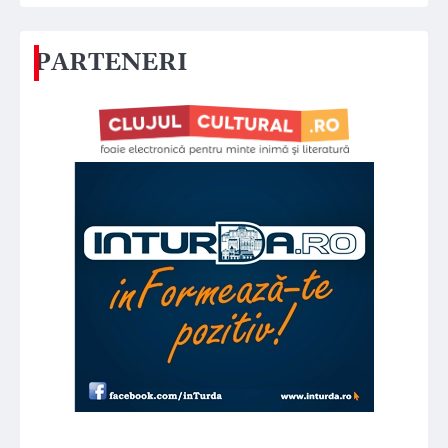
PARTENERI