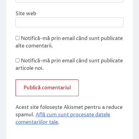
Site web
Notifică-mă prin email când sunt publicate
alte comentarii.
Notifică-mă prin email când sunt publicate
articole noi.
Acest site folosește Akismet pentru a reduce
spamul.
Află cum sunt procesate datele
comentariilor tale
.