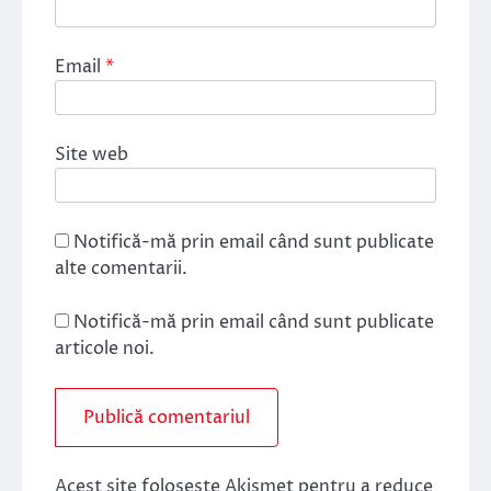
Email
*
Site web
Notifică-mă prin email când sunt publicate
alte comentarii.
Notifică-mă prin email când sunt publicate
articole noi.
Acest site folosește Akismet pentru a reduce