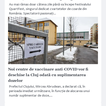
Au mai rămas doar câteva zile până va începe Festivalului
QuartFest, singurul dedicat cvartetelor de coarde din
România. Spectatorii pasionați…
Noi centre de vaccinare anti-COVID vor fi
deschise la Cluj odată cu suplimentarea
dozelor
Prefectul Clujului, Mircea Abrudean, a declarat că, în
perioada imediat următoare, în funcție de alocarea unui
număr suplimentar de doze,…