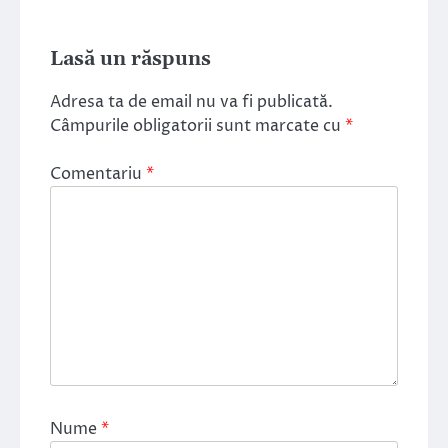
Lasă un răspuns
Adresa ta de email nu va fi publicată.
Câmpurile obligatorii sunt marcate cu
*
Comentariu
*
Nume
*