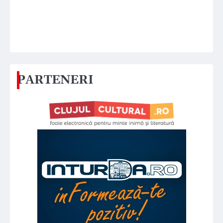
PARTENERI