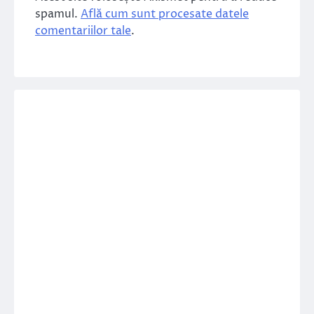
spamul.
Află cum sunt procesate datele
comentariilor tale
.