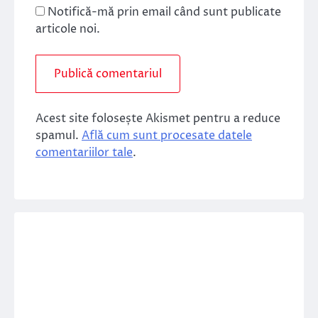
Notifică-mă prin email când sunt publicate
articole noi.
Acest site folosește Akismet pentru a reduce
spamul.
Află cum sunt procesate datele
comentariilor tale
.