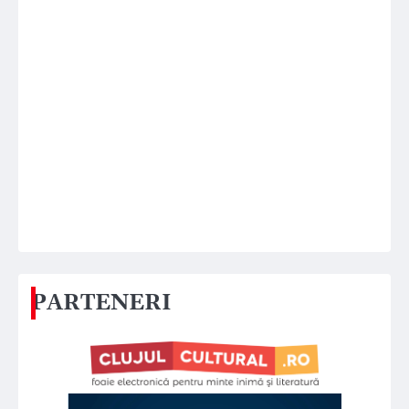
PARTENERI