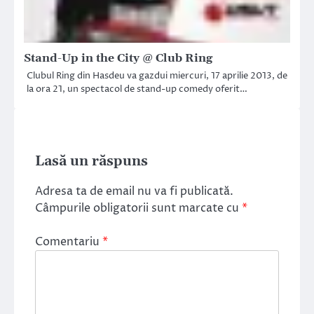
Stand-Up in the City @ Club Ring
Clubul Ring din Hasdeu va gazdui miercuri, 17 aprilie 2013, de
la ora 21, un spectacol de stand-up comedy oferit…
Lasă un răspuns
Adresa ta de email nu va fi publicată.
Câmpurile obligatorii sunt marcate cu
*
Comentariu
*