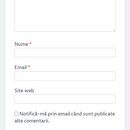
Nume
*
Email
*
Site web
Notifică-mă prin email când sunt publicate
alte comentarii.