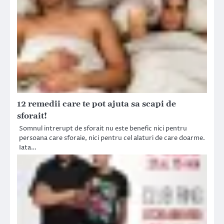
12 remedii care te pot ajuta sa scapi de
sforait!
Somnul intrerupt de sforait nu este benefic nici pentru
persoana care sforaie, nici pentru cel alaturi de care doarme.
Iata…