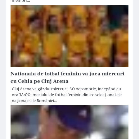
membri…
Nationala de fotbal feminin va juca miercuri
cu Cehia pe Cluj Arena
Cluj Arena va găzdui miercuri, 30 octombrie, începând cu
ora 18:00, meciului de fotbal feminin dintre selecţionatele
naţionale ale României…