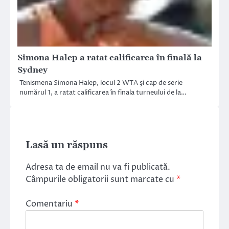
Simona Halep a ratat calificarea în finală la
Sydney
Tenismena Simona Halep, locul 2 WTA şi cap de serie
numărul 1, a ratat calificarea în finala turneului de la…
Lasă un răspuns
Adresa ta de email nu va fi publicată.
Câmpurile obligatorii sunt marcate cu
*
Comentariu
*