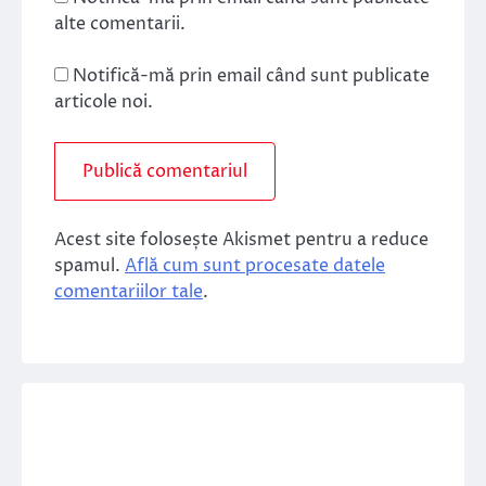
alte comentarii.
Notifică-mă prin email când sunt publicate
articole noi.
Acest site folosește Akismet pentru a reduce
spamul.
Află cum sunt procesate datele
comentariilor tale
.