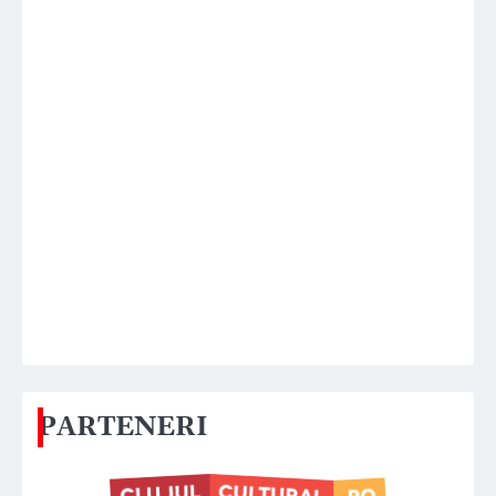
PARTENERI