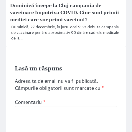
Duminică începe la Cluj campania de
vaccinare împotriva COVID. Cine sunt primii
medici care vor primi vaccinul?
Duminică, 27 decembrie, în jurul orei 9, va debuta campania
de vaccinare pentru aproximativ 90 dintre cadrele medicale
de la…
Lasă un răspuns
Adresa ta de email nu va fi publicată.
Câmpurile obligatorii sunt marcate cu
*
Comentariu
*