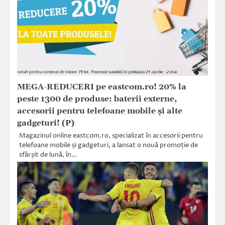
MEGA-REDUCERI pe eastcom.ro! 20% la
peste 1300 de produse: baterii externe,
accesorii pentru telefoane mobile şi alte
gadgeturi! (P)
Magazinul online eastcom.ro, specializat în accesorii pentru
telefoane mobile și gadgeturi, a lansat o nouă promoție de
sfârșit de lună, în…