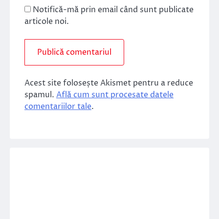
Notifică-mă prin email când sunt publicate
articole noi.
Acest site folosește Akismet pentru a reduce
spamul.
Află cum sunt procesate datele
comentariilor tale
.