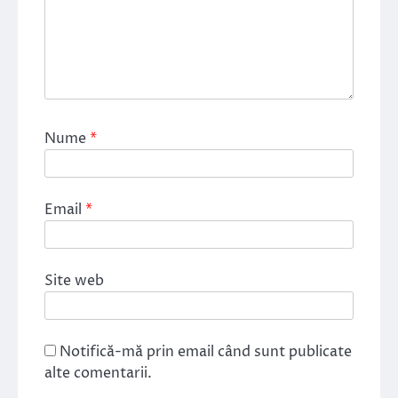
Nume
*
Email
*
Site web
Notifică-mă prin email când sunt publicate
alte comentarii.