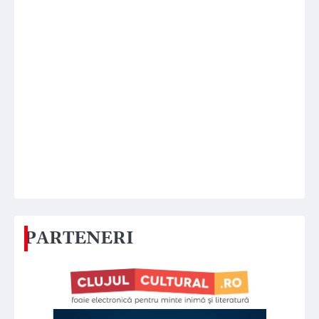
PARTENERI