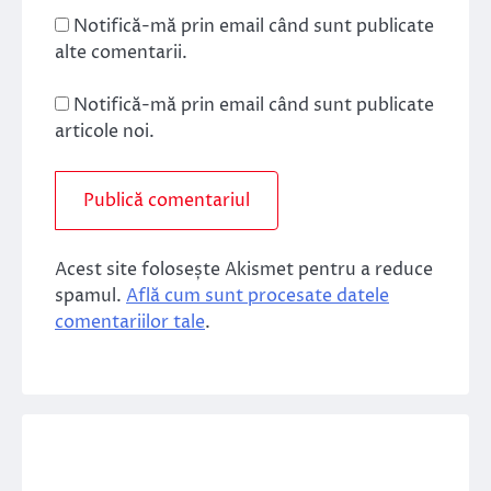
Notifică-mă prin email când sunt publicate
alte comentarii.
Notifică-mă prin email când sunt publicate
articole noi.
Acest site folosește Akismet pentru a reduce
spamul.
Află cum sunt procesate datele
comentariilor tale
.