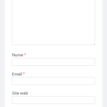
Nume
*
Email
*
Site web