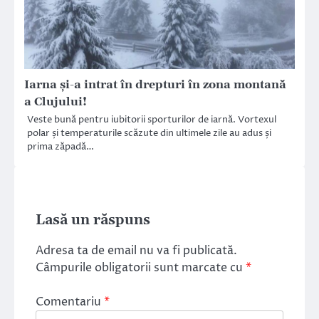
Iarna și-a intrat în drepturi în zona montană
a Clujului!
Veste bună pentru iubitorii sporturilor de iarnă. Vortexul
polar și temperaturile scăzute din ultimele zile au adus și
prima zăpadă…
Lasă un răspuns
Adresa ta de email nu va fi publicată.
Câmpurile obligatorii sunt marcate cu
*
Comentariu
*