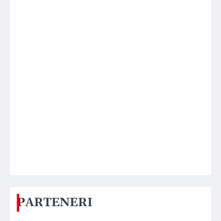
PARTENERI