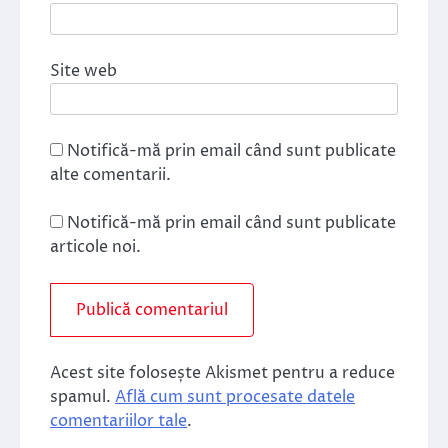
Site web
Notifică-mă prin email când sunt publicate
alte comentarii.
Notifică-mă prin email când sunt publicate
articole noi.
Acest site folosește Akismet pentru a reduce
spamul.
Află cum sunt procesate datele
comentariilor tale
.