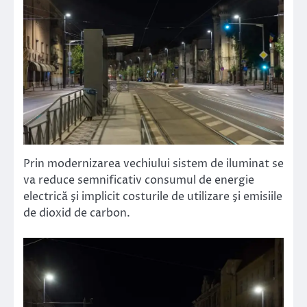
Prin modernizarea vechiului sistem de iluminat se
va reduce semnificativ consumul de energie
electrică şi implicit costurile de utilizare şi emisiile
de dioxid de carbon.