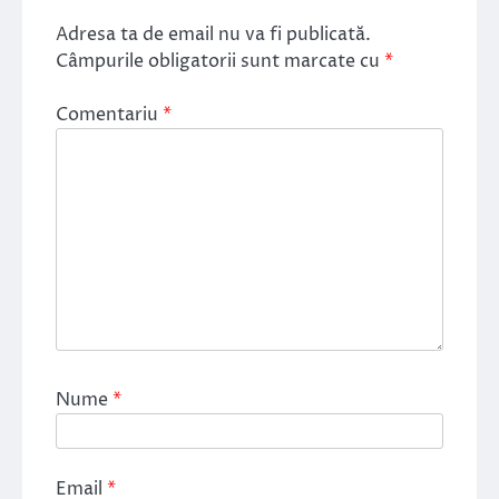
Adresa ta de email nu va fi publicată.
Câmpurile obligatorii sunt marcate cu
*
Comentariu
*
Nume
*
Email
*