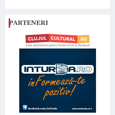
PARTENERI