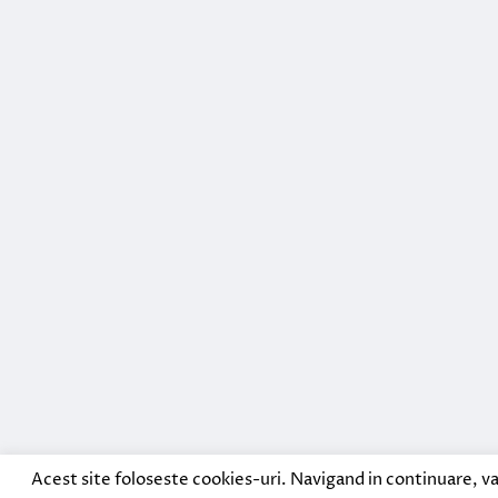
Acest site foloseste cookies-uri. Navigand in continuare, va