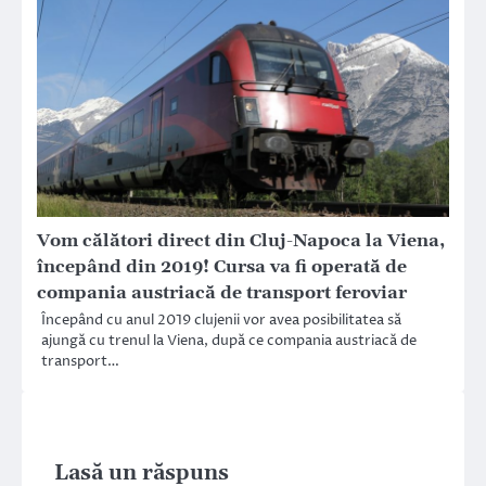
Vom călători direct din Cluj-Napoca la Viena,
începând din 2019! Cursa va fi operată de
compania austriacă de transport feroviar
Începând cu anul 2019 clujenii vor avea posibilitatea să
ajungă cu trenul la Viena, după ce compania austriacă de
transport…
Lasă un răspuns