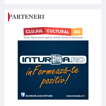
PARTENERI