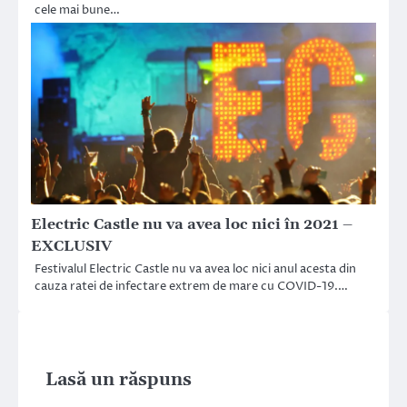
cele mai bune…
Electric Castle nu va avea loc nici în 2021 –
EXCLUSIV
Festivalul Electric Castle nu va avea loc nici anul acesta din
cauza ratei de infectare extrem de mare cu COVID-19.…
Lasă un răspuns