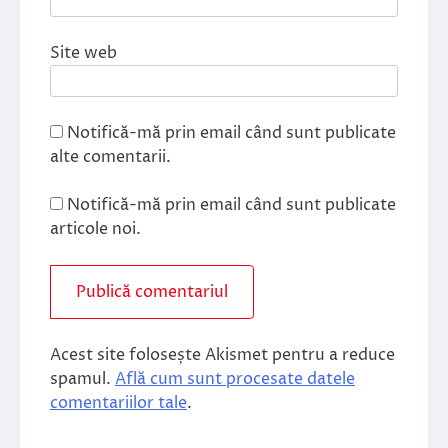
Site web
Notifică-mă prin email când sunt publicate
alte comentarii.
Notifică-mă prin email când sunt publicate
articole noi.
Acest site folosește Akismet pentru a reduce
spamul.
Află cum sunt procesate datele
comentariilor tale
.