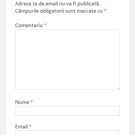
Adresa ta de email nu va fi publicată.
Câmpurile obligatorii sunt marcate cu
*
Comentariu
*
Nume
*
Email
*