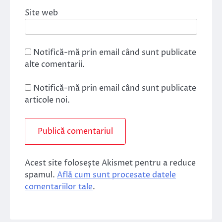
Site web
Notifică-mă prin email când sunt publicate
alte comentarii.
Notifică-mă prin email când sunt publicate
articole noi.
Acest site folosește Akismet pentru a reduce
spamul.
Află cum sunt procesate datele
comentariilor tale
.