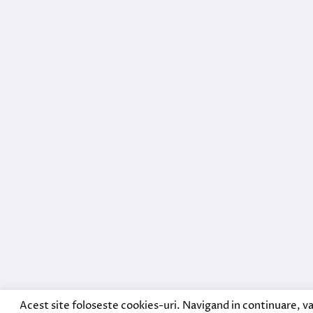
Acest site foloseste cookies-uri. Navigand in continuare, va