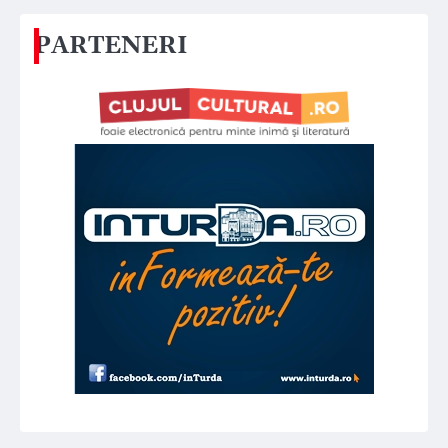
PARTENERI