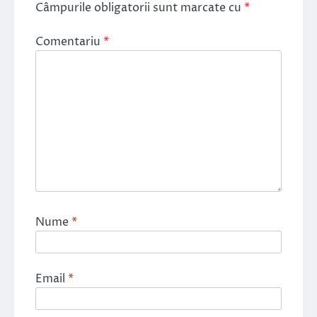
Câmpurile obligatorii sunt marcate cu
*
Comentariu
*
Nume
*
Email
*