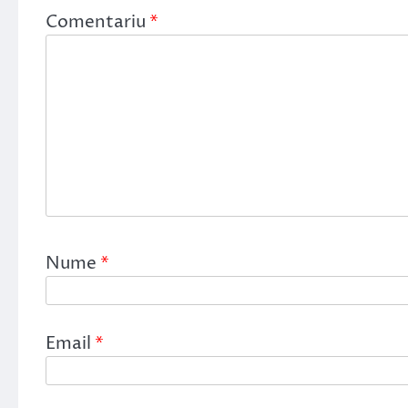
Comentariu
*
Nume
*
Email
*