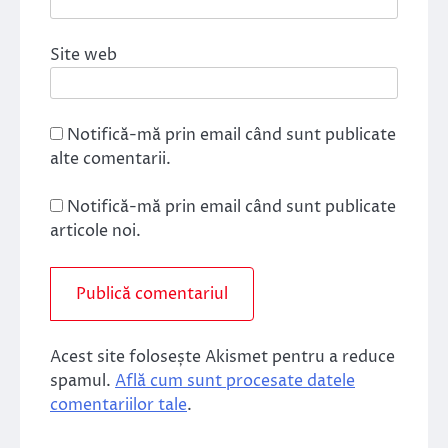
Site web
Notifică-mă prin email când sunt publicate
alte comentarii.
Notifică-mă prin email când sunt publicate
articole noi.
Acest site folosește Akismet pentru a reduce
spamul.
Află cum sunt procesate datele
comentariilor tale
.