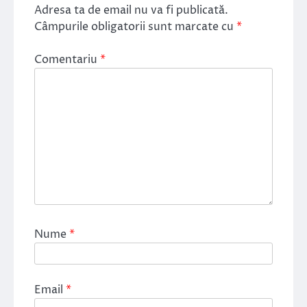
Adresa ta de email nu va fi publicată.
Câmpurile obligatorii sunt marcate cu
*
Comentariu
*
Nume
*
Email
*