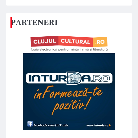
PARTENERI