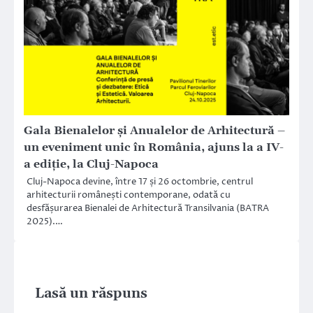
Gala Bienalelor și Anualelor de Arhitectură –
un eveniment unic în România, ajuns la a IV-
a ediție, la Cluj-Napoca
Cluj-Napoca devine, între 17 și 26 octombrie, centrul
arhitecturii românești contemporane, odată cu
desfășurarea Bienalei de Arhitectură Transilvania (BATRA
2025).…
Lasă un răspuns