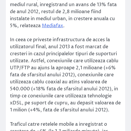
mediul rural, inregistrand un avans de 13% fata
de anul 2012, restul de 2,8 milioane fiind
instalate in mediul urban, in crestere anuala cu
5%, relateaza
Mediafax
.
In ceea ce priveste infrastructura de acces la
utilizatorul final, anul 2013 a fost marcat de
cresteri in cazul principalelor tipuri de suporturi
utilizate. Astfel, conexiunile care utilizeaza cablu
UTP/FTP au ajuns la aproape 2,1 milioane (+6%
fata de sfarsitul anului 2012), conexiunile care
utilizeaza cablu coaxial au atins valoarea de
540.000 (+18% fata de sfarsitul anului 2012), in
timp ce conexiunile care utilizeaza tehnologie
xDSL, pe suport de cupru, au depasit valoarea de
1 milion (+4%, fata de sfarsitul anului 2012).
Traficul catre retelele mobile a inregistrat o