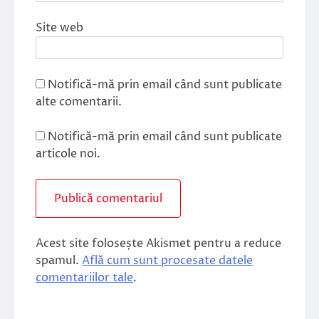
Site web
Notifică-mă prin email când sunt publicate
alte comentarii.
Notifică-mă prin email când sunt publicate
articole noi.
Acest site folosește Akismet pentru a reduce
spamul.
Află cum sunt procesate datele
comentariilor tale
.