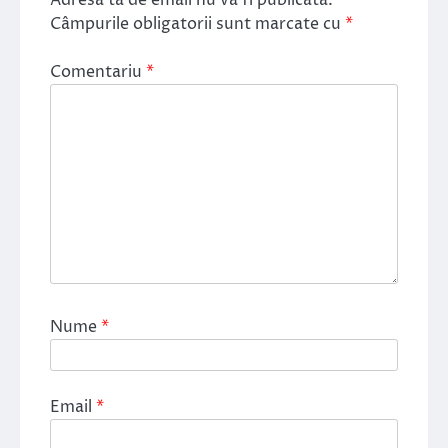
Câmpurile obligatorii sunt marcate cu
*
Comentariu
*
Nume
*
Email
*