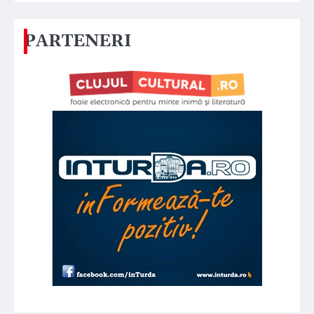
PARTENERI