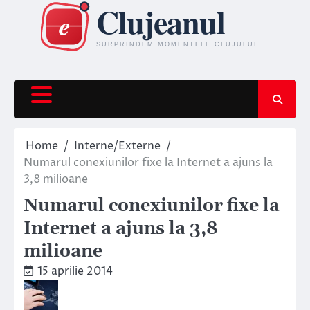
Skip
to
content
Home
Interne/Externe
Numarul conexiunilor fixe la Internet a ajuns la
3,8 milioane
Numarul conexiunilor fixe la
Internet a ajuns la 3,8
milioane
15 aprilie 2014