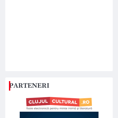
PARTENERI