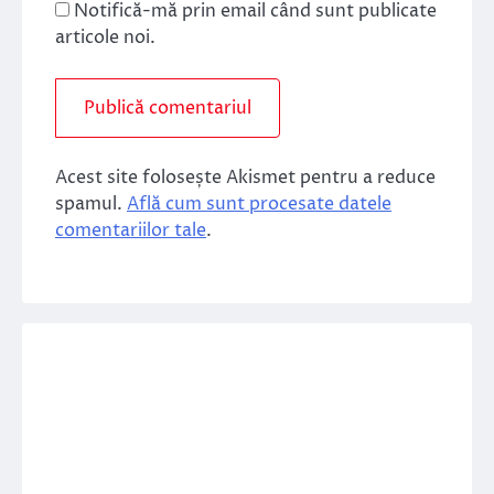
Notifică-mă prin email când sunt publicate
articole noi.
Acest site folosește Akismet pentru a reduce
spamul.
Află cum sunt procesate datele
comentariilor tale
.