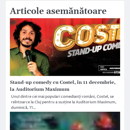
Articole asemănătoare
Stand-up comedy cu Costel, în 11 decembrie,
la Auditorium Maximum
Unul dintre cei mai populari comedianți români, Costel, se
reîntoarce la Cluj pentru a susține la Auditorium Maximum,
duminică, 11…