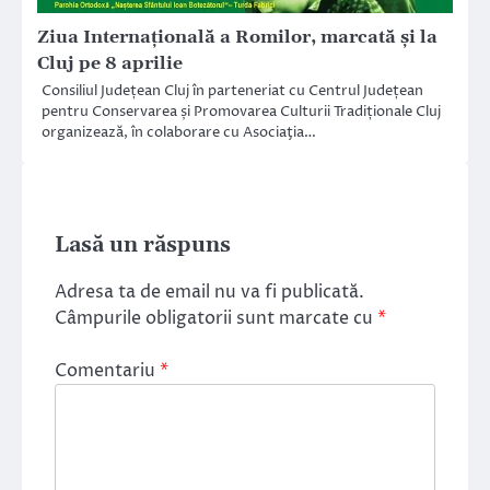
Ziua Internațională a Romilor, marcată și la
Cluj pe 8 aprilie
Consiliul Județean Cluj în parteneriat cu Centrul Județean
pentru Conservarea și Promovarea Culturii Tradiționale Cluj
organizează, în colaborare cu Asociaţia…
Lasă un răspuns
Adresa ta de email nu va fi publicată.
Câmpurile obligatorii sunt marcate cu
*
Comentariu
*