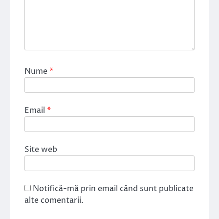
Nume
*
Email
*
Site web
Notifică-mă prin email când sunt publicate
alte comentarii.