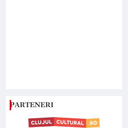
PARTENERI