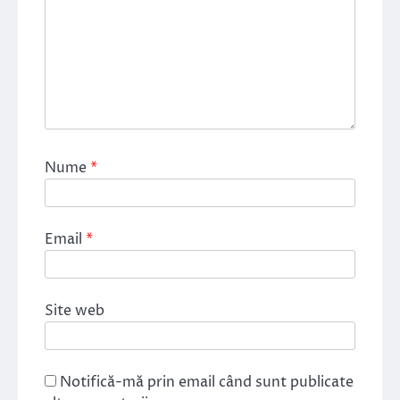
Nume
*
Email
*
Site web
Notifică-mă prin email când sunt publicate