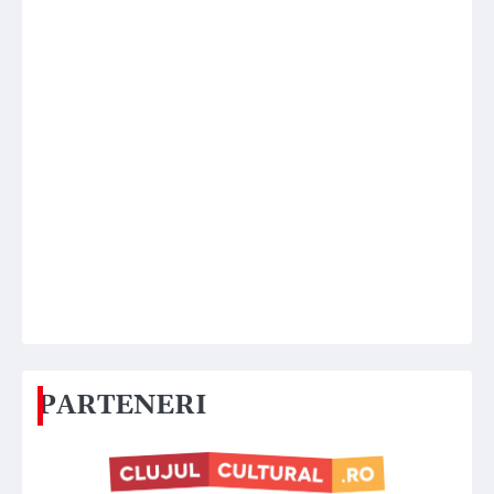
PARTENERI