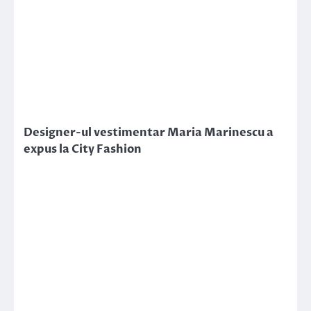
Designer-ul vestimentar Maria Marinescu a
expus la City Fashion