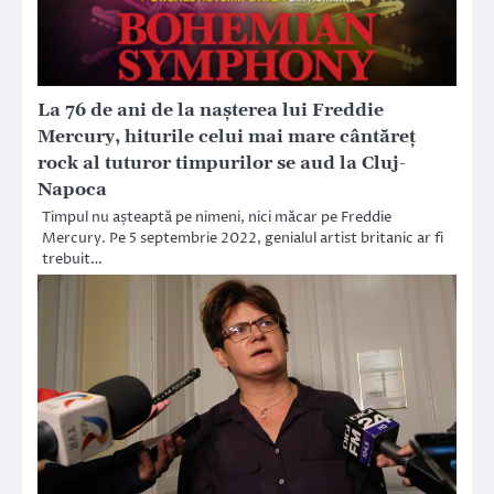
La 76 de ani de la nașterea lui Freddie
Mercury, hiturile celui mai mare cântăreț
rock al tuturor timpurilor se aud la Cluj-
Napoca
Timpul nu așteaptă pe nimeni, nici măcar pe Freddie
Mercury. Pe 5 septembrie 2022, genialul artist britanic ar fi
trebuit…