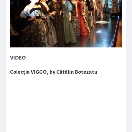
VIDEO
Colecţia VIGGO, by Cătălin Botezatu