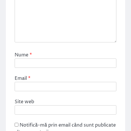
Nume
*
Email
*
Site web
Notifică-mă prin email când sunt publicate