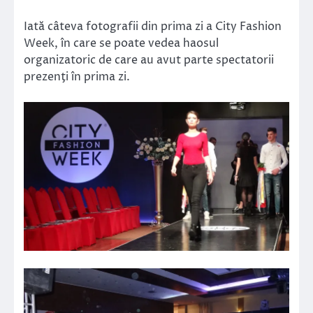
Iată câteva fotografii din prima zi a City Fashion
Week, în care se poate vedea haosul
organizatoric de care au avut parte spectatorii
prezenţi în prima zi.