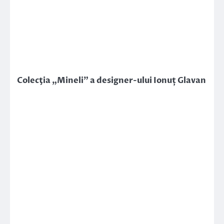
Colecţia „Mineli” a designer-ului Ionuț Glavan