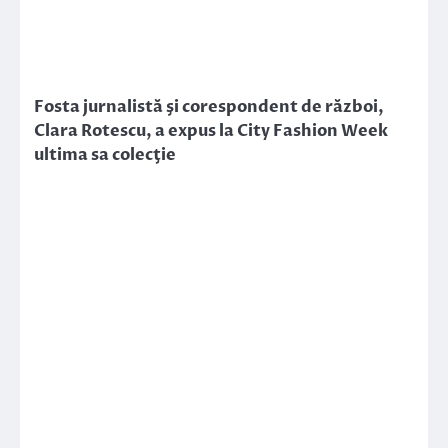
Fosta jurnalistă şi corespondent de război,
Clara Rotescu, a expus la City Fashion Week
ultima sa colecţie