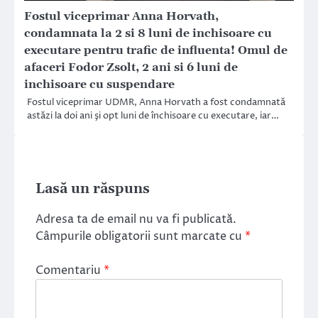
Fostul viceprimar Anna Horvath,
condamnata la 2 si 8 luni de inchisoare cu
executare pentru trafic de influenta! Omul de
afaceri Fodor Zsolt, 2 ani si 6 luni de
inchisoare cu suspendare
Fostul viceprimar UDMR, Anna Horvath a fost condamnată
astăzi la doi ani şi opt luni de închisoare cu executare, iar…
Lasă un răspuns
Adresa ta de email nu va fi publicată.
Câmpurile obligatorii sunt marcate cu
*
Comentariu
*