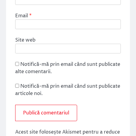
Email
*
Site web
Notifică-mă prin email când sunt publicate
alte comentarii.
Notifică-mă prin email când sunt publicate
articole noi.
Acest site folosește Akismet pentru a reduce