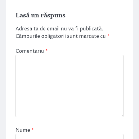
Lasă un răspuns
Adresa ta de email nu va fi publicată.
Câmpurile obligatorii sunt marcate cu
*
Comentariu
*
Nume
*