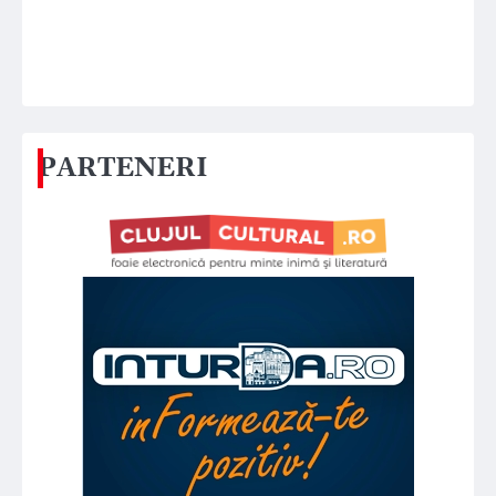
PARTENERI