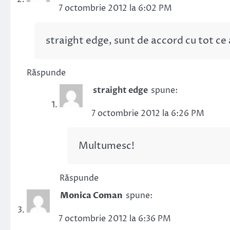
7 octombrie 2012 la 6:02 PM
straight edge, sunt de accord cu tot ce a
Răspunde
straight edge
spune:
7 octombrie 2012 la 6:26 PM
Multumesc!
Răspunde
Monica Coman
spune:
7 octombrie 2012 la 6:36 PM