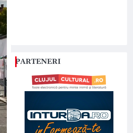
PARTENERI