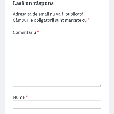
Lasă un răspuns
Adresa ta de email nu va fi publicată.
Câmpurile obligatorii sunt marcate cu
*
Comentariu
*
Nume
*