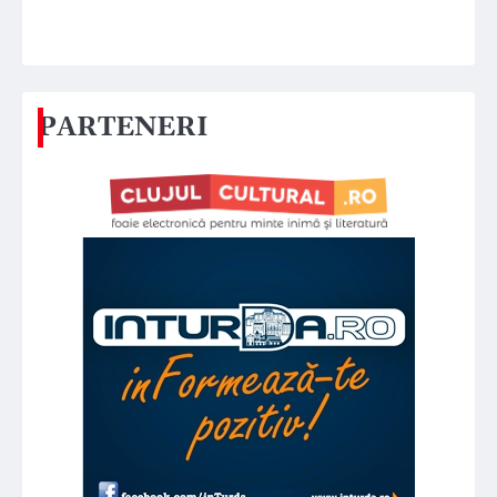
PARTENERI