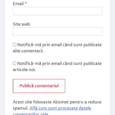
Email
*
Site web
Notifică-mă prin email când sunt publicate
alte comentarii.
Notifică-mă prin email când sunt publicate
articole noi.
Acest site folosește Akismet pentru a reduce
spamul.
Află cum sunt procesate datele
comentariilor tale
.