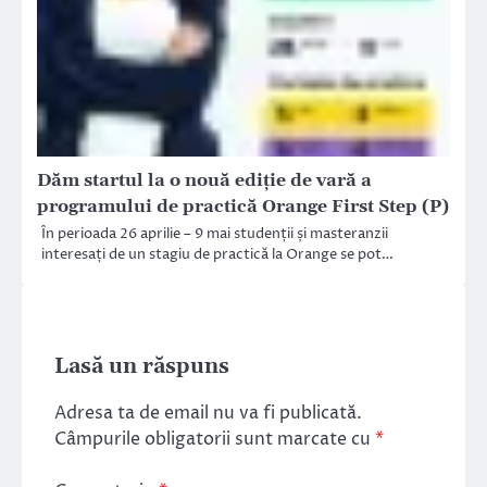
Dăm startul la o nouă ediție de vară a
programului de practică Orange First Step (P)
În perioada 26 aprilie – 9 mai studenții și masteranzii
interesați de un stagiu de practică la Orange se pot…
Lasă un răspuns
Adresa ta de email nu va fi publicată.
Câmpurile obligatorii sunt marcate cu
*