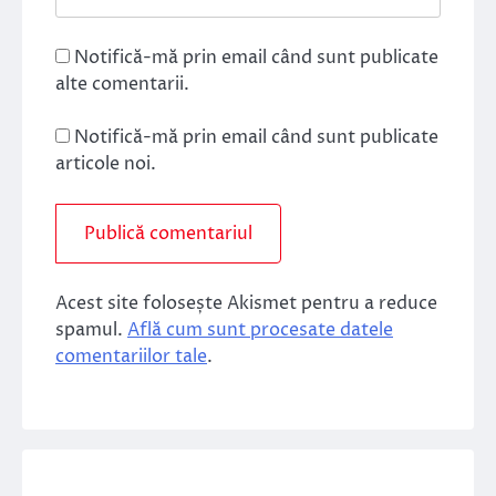
Notifică-mă prin email când sunt publicate
alte comentarii.
Notifică-mă prin email când sunt publicate
articole noi.
Acest site folosește Akismet pentru a reduce
spamul.
Află cum sunt procesate datele
comentariilor tale
.