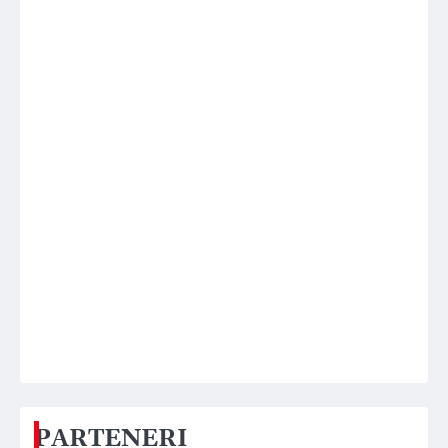
PARTENERI