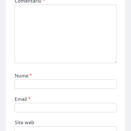
Comentariu
*
Nume
*
Email
*
Site web