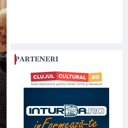
PARTENERI