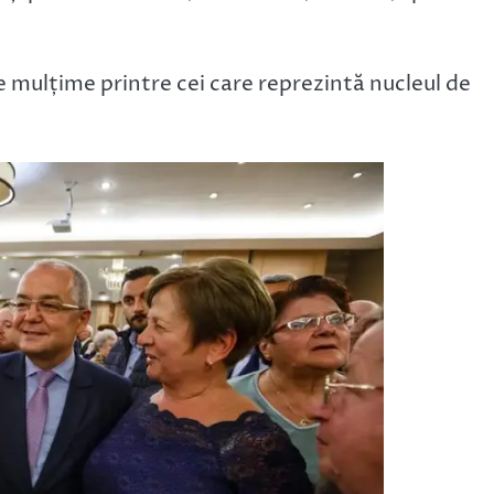
de mulțime printre cei care reprezintă nucleul de