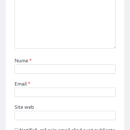
Nume
*
Email
*
Site web