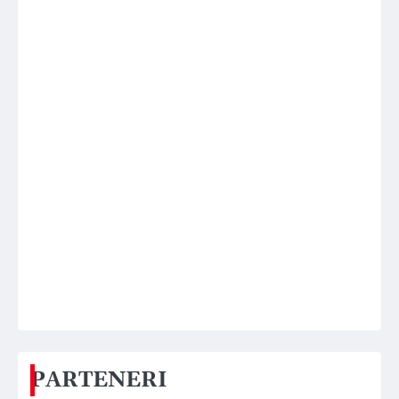
PARTENERI