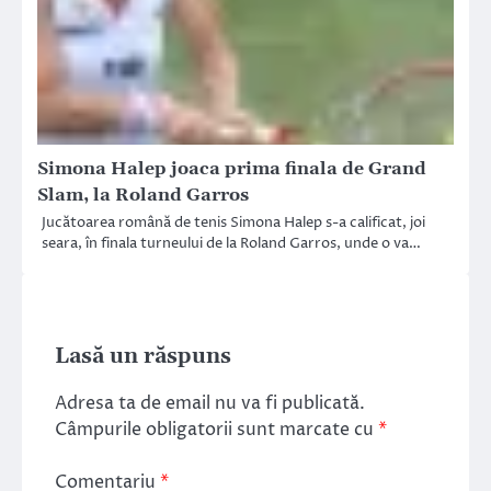
Simona Halep joaca prima finala de Grand
Slam, la Roland Garros
Jucătoarea română de tenis Simona Halep s-a calificat, joi
seara, în finala turneului de la Roland Garros, unde o va…
Lasă un răspuns
Adresa ta de email nu va fi publicată.
Câmpurile obligatorii sunt marcate cu
*
Comentariu
*