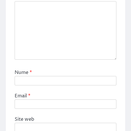
Nume
*
Email
*
Site web