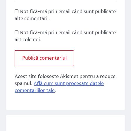
Notifică-mă prin email când sunt publicate
alte comentarii.
Notifică-mă prin email când sunt publicate
articole noi.
Acest site folosește Akismet pentru a reduce
spamul.
Află cum sunt procesate datele
comentariilor tale
.