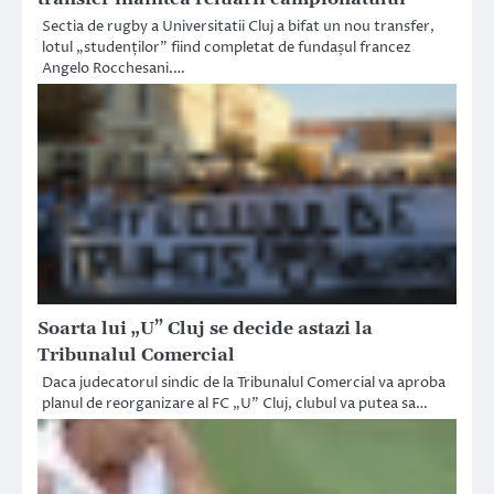
Sectia de rugby a Universitatii Cluj a bifat un nou transfer,
lotul „studenților” fiind completat de fundașul francez
Angelo Rocchesani.…
Soarta lui „U” Cluj se decide astazi la
Tribunalul Comercial
Daca judecatorul sindic de la Tribunalul Comercial va aproba
planul de reorganizare al FC „U” Cluj, clubul va putea sa…