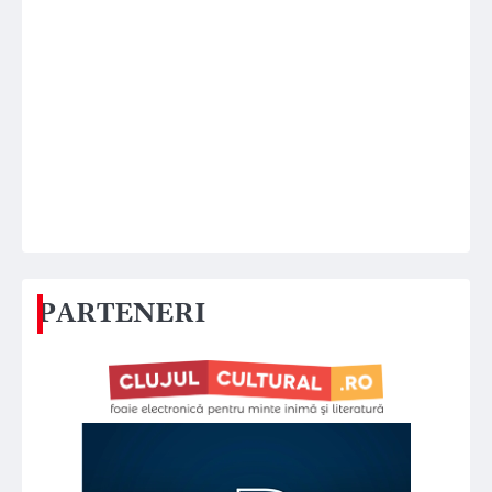
PARTENERI