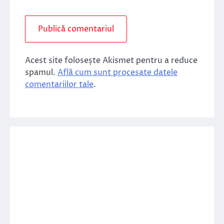
Acest site folosește Akismet pentru a reduce
spamul.
Află cum sunt procesate datele
comentariilor tale
.