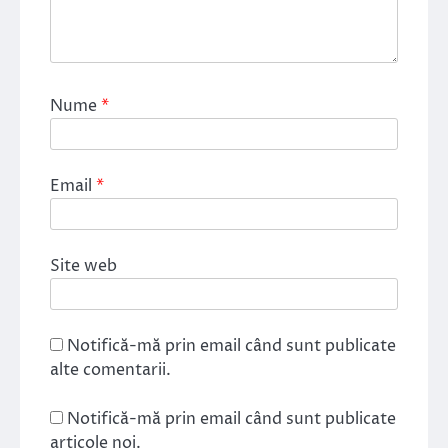
Nume
*
Email
*
Site web
Notifică-mă prin email când sunt publicate
alte comentarii.
Notifică-mă prin email când sunt publicate
articole noi.