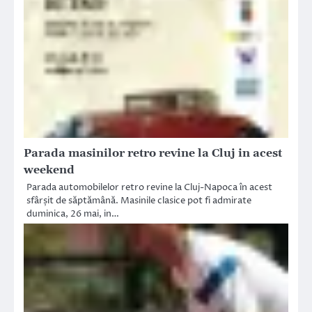
Parada masinilor retro revine la Cluj in acest
weekend
Parada automobilelor retro revine la Cluj-Napoca în acest
sfârșit de săptămână. Masinile clasice pot fi admirate
duminica, 26 mai, in…