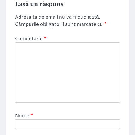
Lasă un răspuns
Adresa ta de email nu va fi publicată.
Câmpurile obligatorii sunt marcate cu
*
Comentariu
*
Nume
*