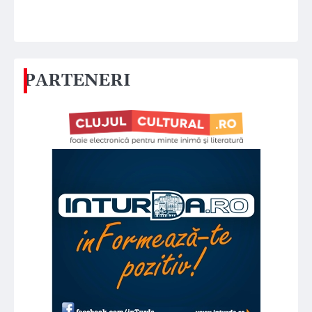
PARTENERI