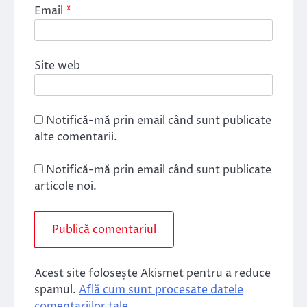
Email
*
Site web
Notifică-mă prin email când sunt publicate
alte comentarii.
Notifică-mă prin email când sunt publicate
articole noi.
Acest site folosește Akismet pentru a reduce
spamul.
Află cum sunt procesate datele
comentariilor tale
.