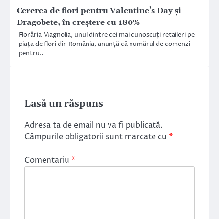
Cererea de flori pentru Valentine’s Day și
Dragobete, în creștere cu 180%
Florăria Magnolia, unul dintre cei mai cunoscuți retaileri pe
piața de flori din România, anunță că numărul de comenzi
pentru…
Lasă un răspuns
Adresa ta de email nu va fi publicată.
Câmpurile obligatorii sunt marcate cu
*
Comentariu
*