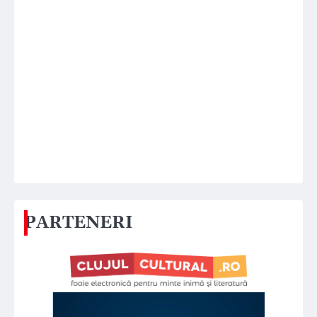
PARTENERI