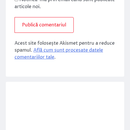
articole noi.
Acest site folosește Akismet pentru a reduce
spamul.
Află cum sunt procesate datele
comentariilor tale
.