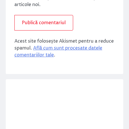
articole noi.
Acest site folosește Akismet pentru a reduce
spamul.
Află cum sunt procesate datele
comentariilor tale
.