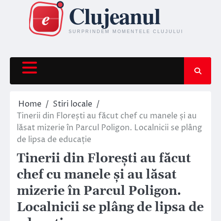
Skip
to
content
Home
Stiri locale
Tinerii din Florești au făcut chef cu manele și au
lăsat mizerie în Parcul Poligon. Localnicii se plâng
de lipsa de educație
Tinerii din Florești au făcut
chef cu manele și au lăsat
mizerie în Parcul Poligon.
Localnicii se plâng de lipsa de