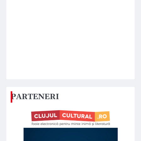
PARTENERI