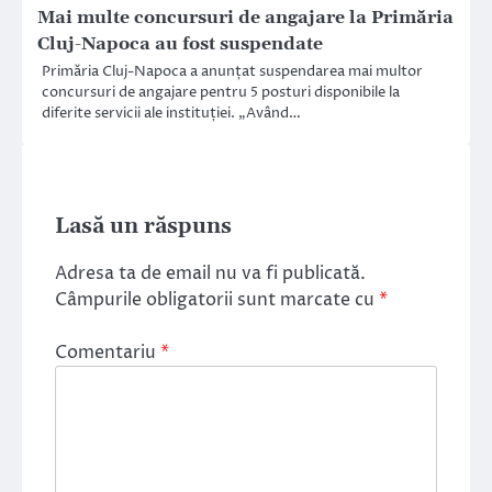
Mai multe concursuri de angajare la Primăria
Cluj-Napoca au fost suspendate
Primăria Cluj-Napoca a anunțat suspendarea mai multor
concursuri de angajare pentru 5 posturi disponibile la
diferite servicii ale instituției. „Având…
Lasă un răspuns
Adresa ta de email nu va fi publicată.
Câmpurile obligatorii sunt marcate cu
*
Comentariu
*