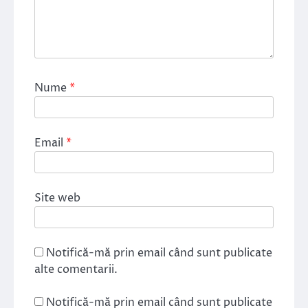
Nume
*
Email
*
Site web
Notifică-mă prin email când sunt publicate
alte comentarii.
Notifică-mă prin email când sunt publicate