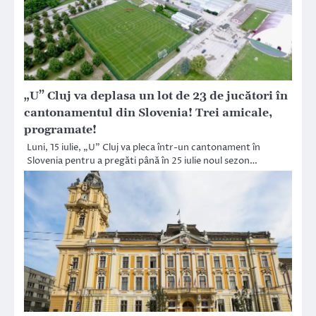
„U” Cluj va deplasa un lot de 23 de jucători în
cantonamentul din Slovenia! Trei amicale,
programate!
Luni, 15 iulie, „U” Cluj va pleca într-un cantonament în
Slovenia pentru a pregăti până în 25 iulie noul sezon…