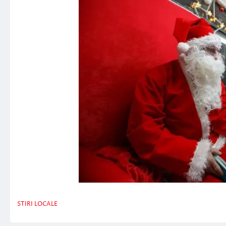
STIRI LOCALE