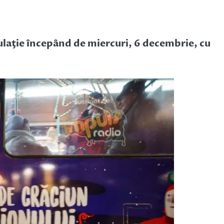
culaţie începând de miercuri, 6 decembrie, cu