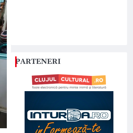
PARTENERI