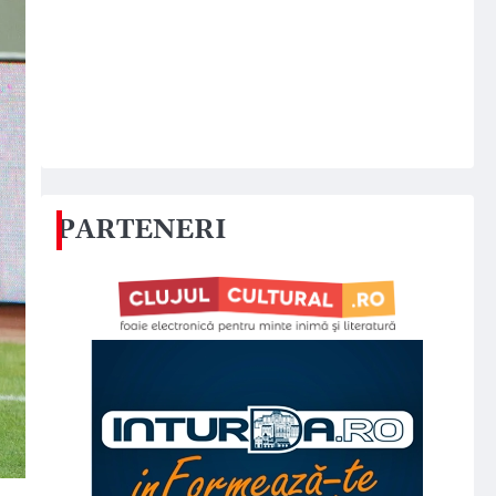
PARTENERI