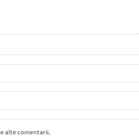
e alte comentarii.