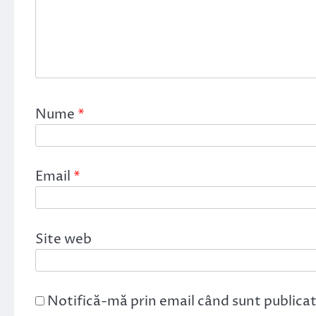
Nume
*
Email
*
Site web
Notifică-mă prin email când sunt publicat