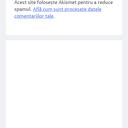
Acest site folosește Akismet pentru a reduce
spamul.
Află cum sunt procesate datele
comentariilor tale
.