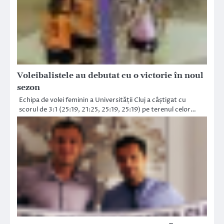
Voleibalistele au debutat cu o victorie în noul
sezon
Echipa de volei feminin a Universității Cluj a câștigat cu
scorul de 3:1 (25:19, 21:25, 25:19, 25:19) pe terenul celor…