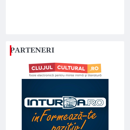
PARTENERI