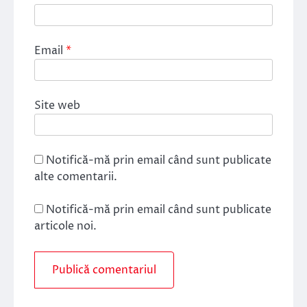
Email
*
Site web
Notifică-mă prin email când sunt publicate
alte comentarii.
Notifică-mă prin email când sunt publicate
articole noi.