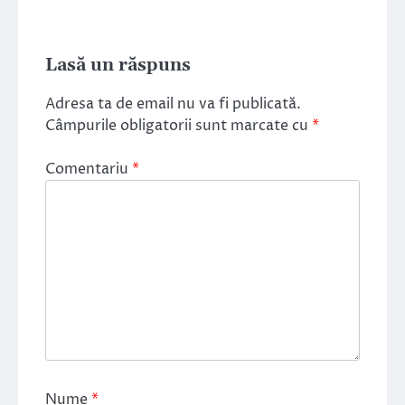
Lasă un răspuns
Adresa ta de email nu va fi publicată.
Câmpurile obligatorii sunt marcate cu
*
Comentariu
*
Nume
*