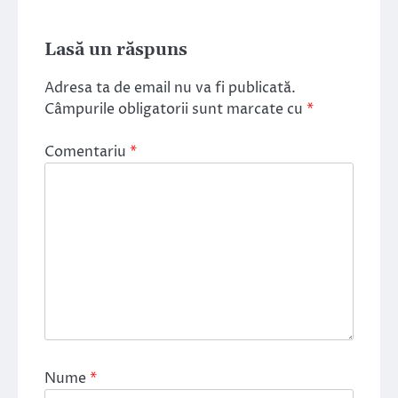
Lasă un răspuns
Adresa ta de email nu va fi publicată.
Câmpurile obligatorii sunt marcate cu
*
Comentariu
*
Nume
*