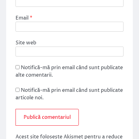
Email
*
Site web
Notifică-mă prin email când sunt publicate
alte comentarii.
Notifică-mă prin email când sunt publicate
articole noi.
Acest site folosește Akismet pentru a reduce