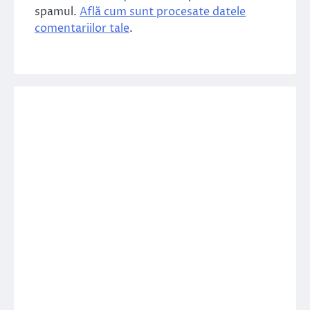
spamul.
Află cum sunt procesate datele
comentariilor tale
.