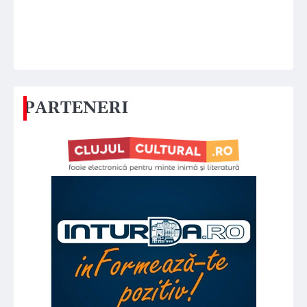
PARTENERI