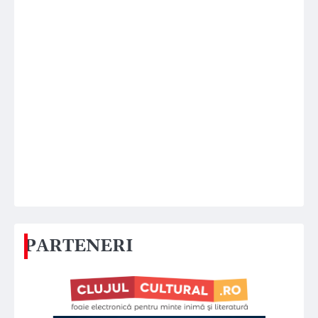
PARTENERI