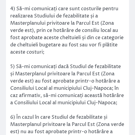
4) Să-mi comunicați care sunt costurile pentru
realizarea Studiului de fezabilitate și a
Masterplanului privitoare la Parcul Est (Zona
verde est), prin ce hotărâre de consiliu local au
fost aprobate aceste cheltuieli și din ce categorie
de cheltuieli bugetare au fost sau vor fi plătite
aceste costuri;
5) Să-mi comunicați dacă Studiul de fezabilitate
și Masterplanul privitoare la Parcul Est (Zona
verde est) au fost aprobate printr-o hotărâre a
Consiliului Local al municipiului Cluj-Napoca; în
caz afirmativ, să-mi comunicați această hotărâre
a Consiliului Local al municipiului Cluj-Napoca;
6) În cazul în care Studiul de fezabilitate și
Masterplanul privitoare la Parcul Est (Zona verde
est) nu au fost aprobate printr-o hotărâre a