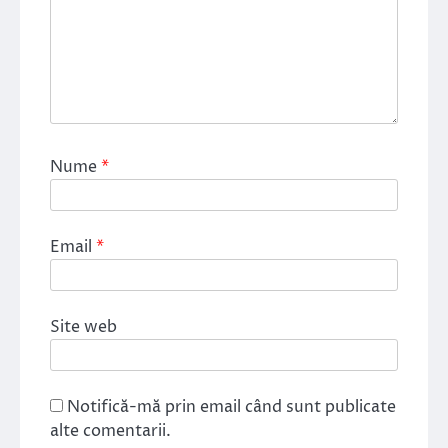
Nume
*
Email
*
Site web
Notifică-mă prin email când sunt publicate
alte comentarii.