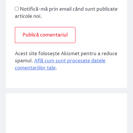
Notifică-mă prin email când sunt publicate
articole noi.
Acest site folosește Akismet pentru a reduce
spamul.
Află cum sunt procesate datele
comentariilor tale
.