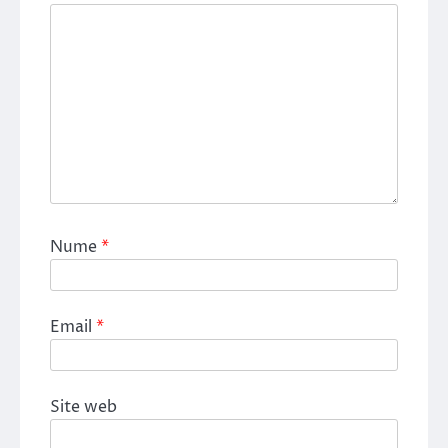
Nume
*
Email
*
Site web