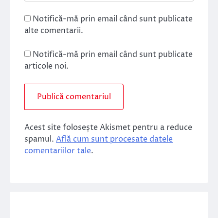
Notifică-mă prin email când sunt publicate
alte comentarii.
Notifică-mă prin email când sunt publicate
articole noi.
Acest site folosește Akismet pentru a reduce
spamul.
Află cum sunt procesate datele
comentariilor tale
.