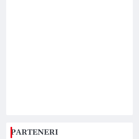
PARTENERI