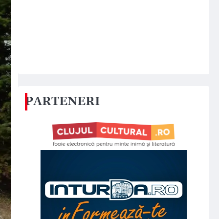
PARTENERI