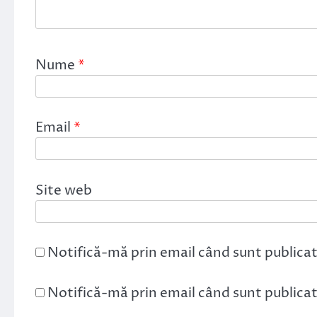
Nume
*
Email
*
Site web
Notifică-mă prin email când sunt publicat
Notifică-mă prin email când sunt publicate