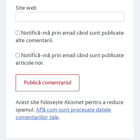
Site web
Notifică-mă prin email când sunt publicate
alte comentarii.
Notifică-mă prin email când sunt publicate
articole noi.
Acest site folosește Akismet pentru a reduce
spamul.
Află cum sunt procesate datele
comentariilor tale
.