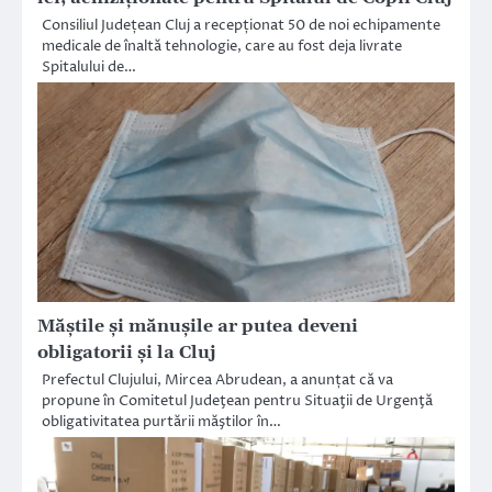
Consiliul Județean Cluj a recepționat 50 de noi echipamente
medicale de înaltă tehnologie, care au fost deja livrate
Spitalului de…
Măștile și mănușile ar putea deveni
obligatorii și la Cluj
Prefectul Clujului, Mircea Abrudean, a anunțat că va
propune în Comitetul Judeţean pentru Situaţii de Urgenţă
obligativitatea purtării măştilor în…