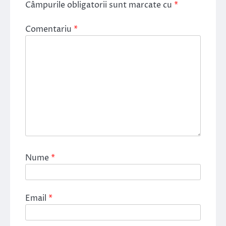
Câmpurile obligatorii sunt marcate cu
*
Comentariu
*
Nume
*
Email
*