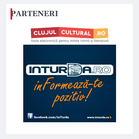
PARTENERI