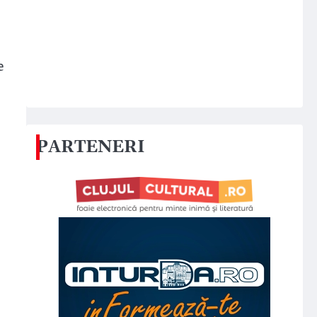
e
PARTENERI