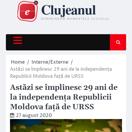
Skip
to
content
Home
Interne/Externe
Astăzi se împlinesc 29 ani de la independența
Republicii Moldova față de URSS
Astăzi se împlinesc 29 ani de
la independența Republicii
Moldova față de URSS
27 august 2020