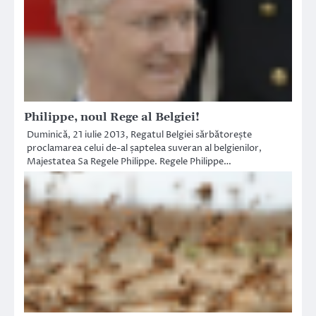
Philippe, noul Rege al Belgiei!
Duminică, 21 iulie 2013, Regatul Belgiei sărbătorește
proclamarea celui de-al șaptelea suveran al belgienilor,
Majestatea Sa Regele Philippe. Regele Philippe…