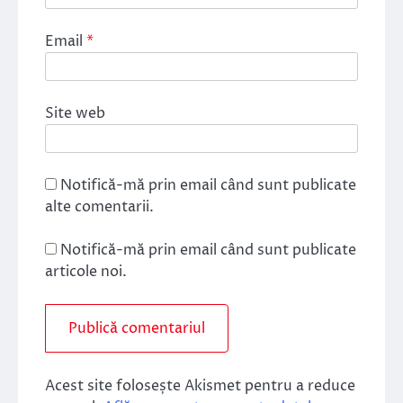
Email
*
Site web
Notifică-mă prin email când sunt publicate
alte comentarii.
Notifică-mă prin email când sunt publicate
articole noi.
Acest site folosește Akismet pentru a reduce