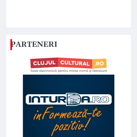
PARTENERI