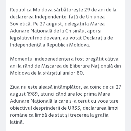
Republica Moldova sărbătoreşte 29 de ani de la
declarerea Independenţei faţă de Uniunea
Sovietică. Pe 27 august, delegaţii la Marea
Adunare Naţională de la Chişinău, apoi şi
legislativul moldovean, au votat Declaraţia de
Independenţă a Republicii Moldova.
Momentul indepenedenţei a fost pregătit câţiva
ani la rând de Mişcarea de Eliberare Naţională din
Moldova de la sfârşitul anilor 80.
Ziua nu este aleasă întâmplător, ea coincide cu 27
august 1989, atunci când are loc prima Mare
Adunare Naţională la care s-a cerut cu voce tare
obiectivul desprinderii de URSS, declararea limbii
române ca limbă de stat şi trecerea la grafia
latină.