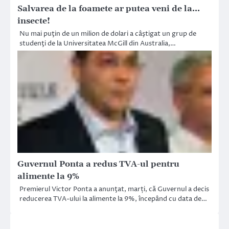
Salvarea de la foamete ar putea veni de la…
insecte!
Nu mai puţin de un milion de dolari a câştigat un grup de
studenţi de la Universitatea McGill din Australia,…
Guvernul Ponta a redus TVA-ul pentru
alimente la 9%
Premierul Victor Ponta a anunţat, marți, că Guvernul a decis
reducerea TVA-ului la alimente la 9%, începând cu data de…