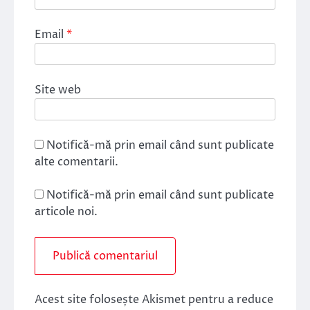
Email
*
Site web
Notifică-mă prin email când sunt publicate
alte comentarii.
Notifică-mă prin email când sunt publicate
articole noi.
Acest site folosește Akismet pentru a reduce