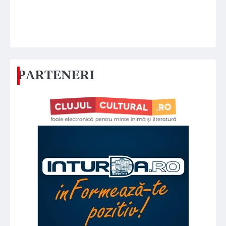
PARTENERI