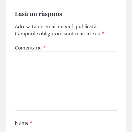
Lasă un răspuns
Adresa ta de email nu va fi publicată.
Câmpurile obligatorii sunt marcate cu
*
Comentariu
*
Nume
*