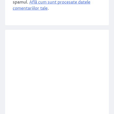
spamul.
Află cum sunt procesate datele
comentariilor tale
.