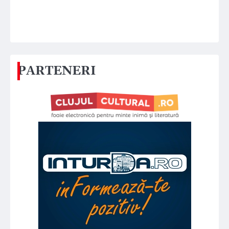
PARTENERI