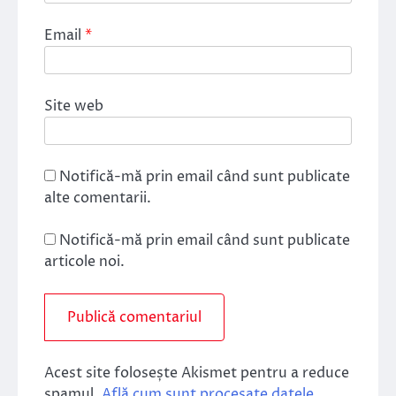
Email
*
Site web
Notifică-mă prin email când sunt publicate
alte comentarii.
Notifică-mă prin email când sunt publicate
articole noi.
Acest site folosește Akismet pentru a reduce
spamul.
Află cum sunt procesate datele