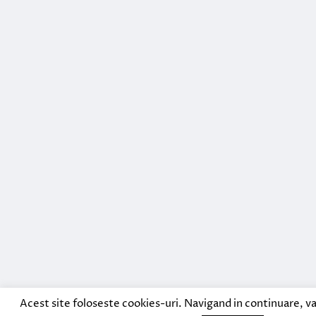
Acest site foloseste cookies-uri. Navigand in continuare, va