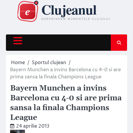
Skip
to
content
Home
Sportul clujean
Bayern Munchen a invins Barcelona cu 4-0 si are
prima sansa la finala Champions League
Bayern Munchen a invins
Barcelona cu 4-0 si are prima
sansa la finala Champions
League
24 aprilie 2013