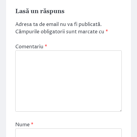
Lasă un răspuns
Adresa ta de email nu va fi publicată.
Câmpurile obligatorii sunt marcate cu
*
Comentariu
*
Nume
*