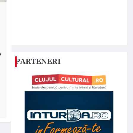
e
PARTENERI