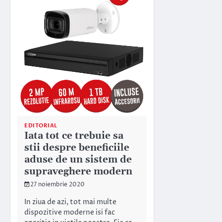
EDITORIAL
Iata tot ce trebuie sa
stii despre beneficiile
aduse de un sistem de
supraveghere modern
27 noiembrie 2020
In ziua de azi, tot mai multe
dispozitive moderne isi fac