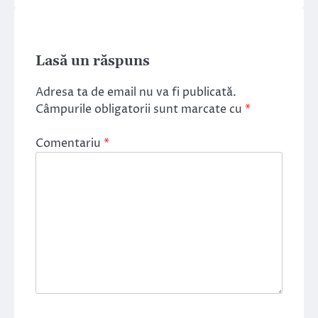
Lasă un răspuns
Adresa ta de email nu va fi publicată.
Câmpurile obligatorii sunt marcate cu
*
Comentariu
*