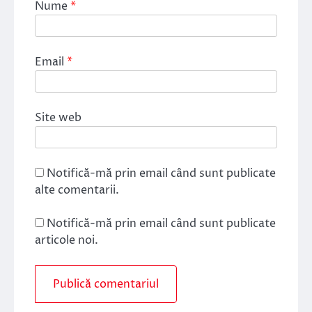
Nume
*
Email
*
Site web
Notifică-mă prin email când sunt publicate
alte comentarii.
Notifică-mă prin email când sunt publicate
articole noi.