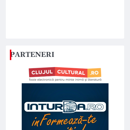
PARTENERI