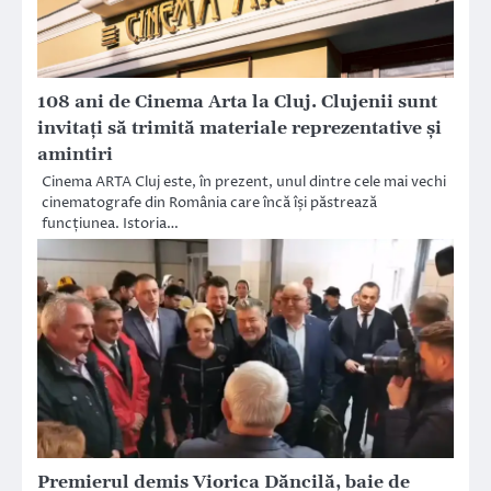
108 ani de Cinema Arta la Cluj. Clujenii sunt
invitați să trimită materiale reprezentative și
amintiri
Cinema ARTA Cluj este, în prezent, unul dintre cele mai vechi
cinematografe din România care încă își păstrează
funcțiunea. Istoria…
Premierul demis Viorica Dăncilă, baie de