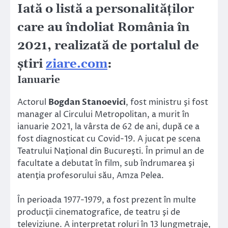
Iată o listă a personalităţilor
care au îndoliat România în
2021, realizată de portalul de
știri
ziare.com
:
Ianuarie
Actorul
Bogdan Stanoevici
, fost ministru şi fost
manager al Circului Metropolitan, a murit în
ianuarie 2021, la vârsta de 62 de ani, după ce a
fost diagnosticat cu Covid-19. A jucat pe scena
Teatrului Naţional din Bucureşti. În primul an de
facultate a debutat în film, sub îndrumarea şi
atenţia profesorului său, Amza Pelea.
În perioada 1977-1979, a fost prezent în multe
producţii cinematografice, de teatru şi de
televiziune. A interpretat roluri în 13 lungmetraje,