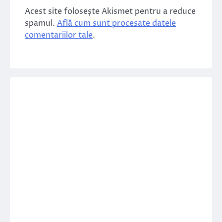
Acest site folosește Akismet pentru a reduce
spamul.
Află cum sunt procesate datele
comentariilor tale
.