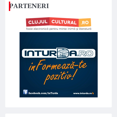
PARTENERI