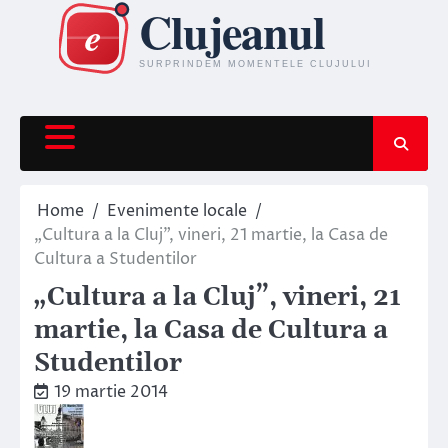
Skip
to
content
Home
Evenimente locale
„Cultura a la Cluj”, vineri, 21 martie, la Casa de
Cultura a Studentilor
„Cultura a la Cluj”, vineri, 21
martie, la Casa de Cultura a
Studentilor
19 martie 2014