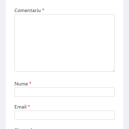
Comentariu
*
Nume
*
Email
*