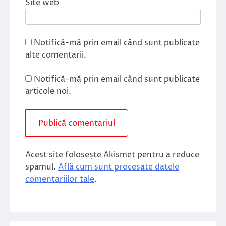
Site web
Notifică-mă prin email când sunt publicate
alte comentarii.
Notifică-mă prin email când sunt publicate
articole noi.
Acest site folosește Akismet pentru a reduce
spamul.
Află cum sunt procesate datele
comentariilor tale
.