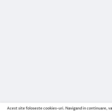
Acest site foloseste cookies-uri. Navigand in continuare, va