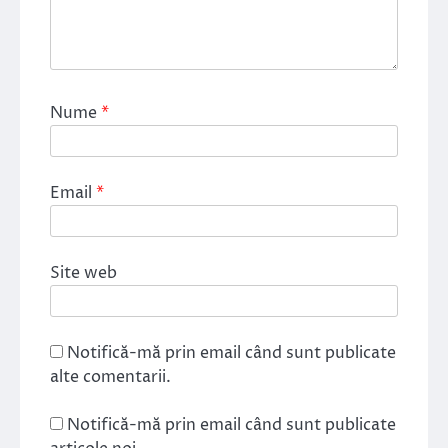
Nume
*
Email
*
Site web
Notifică-mă prin email când sunt publicate
alte comentarii.
Notifică-mă prin email când sunt publicate