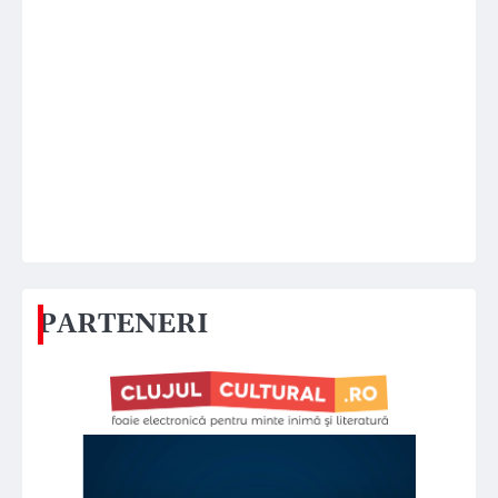
PARTENERI