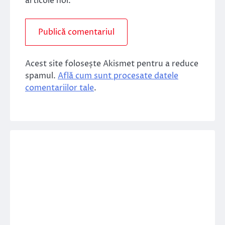
articole noi.
Acest site folosește Akismet pentru a reduce
spamul.
Află cum sunt procesate datele
comentariilor tale
.