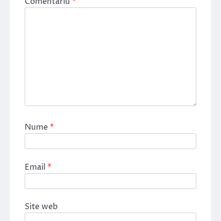
Comentariu
*
Nume
*
Email
*
Site web