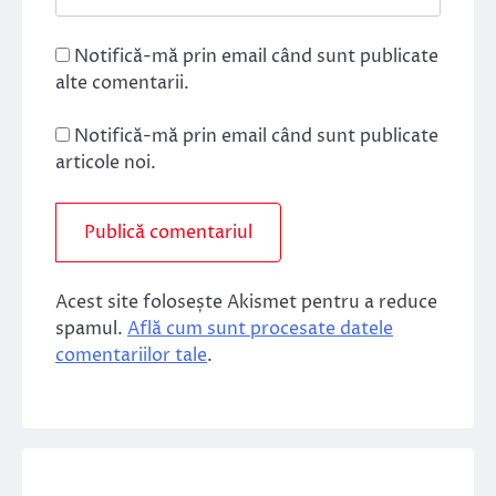
Notifică-mă prin email când sunt publicate
alte comentarii.
Notifică-mă prin email când sunt publicate
articole noi.
Acest site folosește Akismet pentru a reduce
spamul.
Află cum sunt procesate datele
comentariilor tale
.