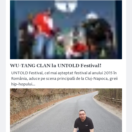
WU-TANG CLAN la UNTOLD Festival!
UNTOLD Festival, cel mai așteptat festival al anului 2015 în
România, aduce pe scena principală de la Cluj-Napoca, greii
hip-hopului…