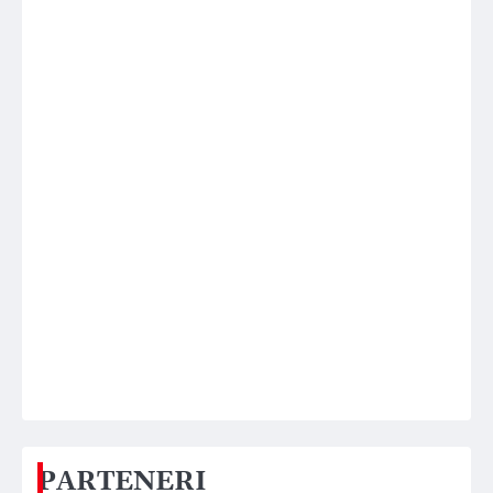
PARTENERI