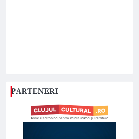
PARTENERI