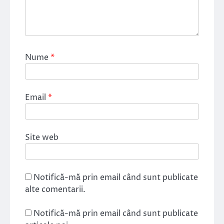
Nume
*
Email
*
Site web
Notifică-mă prin email când sunt publicate
alte comentarii.
Notifică-mă prin email când sunt publicate