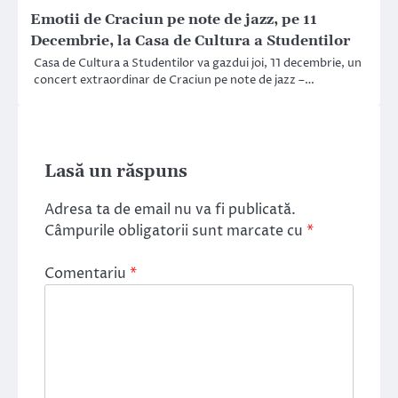
Emotii de Craciun pe note de jazz, pe 11
Decembrie, la Casa de Cultura a Studentilor
Casa de Cultura a Studentilor va gazdui joi, 11 decembrie, un
concert extraordinar de Craciun pe note de jazz –…
Lasă un răspuns
Adresa ta de email nu va fi publicată.
Câmpurile obligatorii sunt marcate cu
*
Comentariu
*