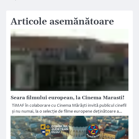
Articole asemănătoare
Seara filmului european, la Cinema Marasti!
TiMAF în colaborare cu Cinema Mărăști invită publicul cinefil
și nu numai, la o selecție de filme europene deținătoare a…