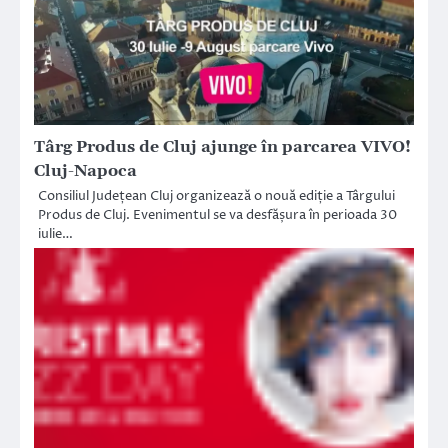
Târg Produs de Cluj ajunge în parcarea VIVO!
Cluj-Napoca
Consiliul Județean Cluj organizează o nouă ediție a Târgului
Produs de Cluj. Evenimentul se va desfășura în perioada 30
iulie…