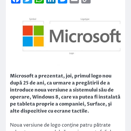
Link
Microsoft a prezentat, joi, primul logo nou
după 25 de ani, ca urmare a pregătirii de a
introduce noua versiune a sistemului său de
operare, Windows 8, care va putea fi instalată
pe tableta proprie a companiei, Surface, şi
alte dispozitive cu ecrane tactile.
Noua versiune de logo conţine patru pătrate