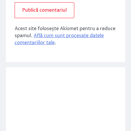
Acest site folosește Akismet pentru a reduce
spamul.
Află cum sunt procesate datele
comentariilor tale
.