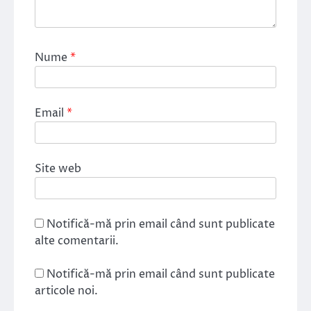
Nume
*
Email
*
Site web
Notifică-mă prin email când sunt publicate
alte comentarii.
Notifică-mă prin email când sunt publicate
articole noi.