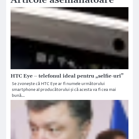
HTC Eye – telefonul ideal pentru „selfie-uri”
Se zvonește că HTC Eye ar fi numele următorului
smartphone al producătorului și că acesta va fi cea mai
bună…