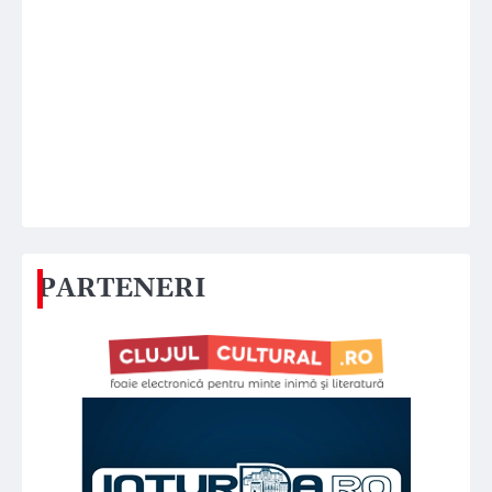
PARTENERI