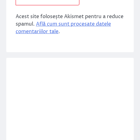
Acest site folosește Akismet pentru a reduce
spamul.
Află cum sunt procesate datele
comentariilor tale
.