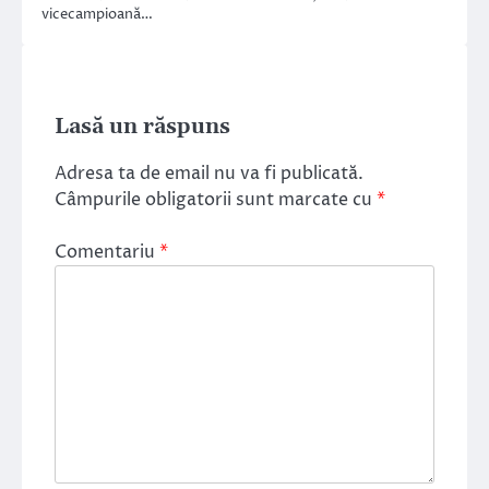
vicecampioană…
Lasă un răspuns
Adresa ta de email nu va fi publicată.
Câmpurile obligatorii sunt marcate cu
*
Comentariu
*