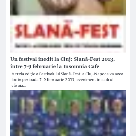
Un festival inedit la Cluj: Slană-Fest 2013,
între 7-9 februarie la Insomnia Cafe
A treia ediţie a Festivalului Slană-Fest la Cluj-Napoca va avea
loc în perioada 7-9 februarie 2013, eveniment în cadrul
căruia…