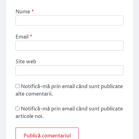
Nume
*
Email
*
Site web
Notifică-mă prin email când sunt publicate
alte comentarii.
Notifică-mă prin email când sunt publicate
articole noi.