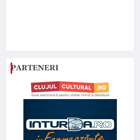
PARTENERI