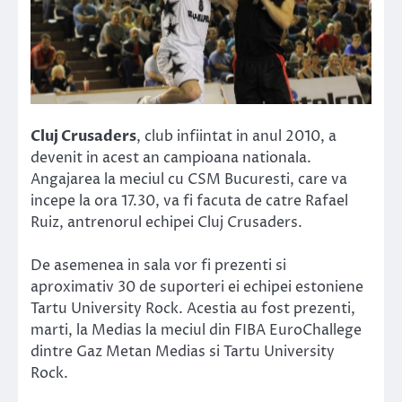
Cluj Crusaders
, club infiintat in anul 2010, a
devenit in acest an campioana nationala.
Angajarea la meciul cu CSM Bucuresti, care va
incepe la ora 17.30, va fi facuta de catre Rafael
Ruiz, antrenorul echipei Cluj Crusaders.
De asemenea in sala vor fi prezenti si
aproximativ 30 de suporteri ei echipei estoniene
Tartu University Rock. Acestia au fost prezenti,
marti, la Medias la meciul din FIBA EuroChallege
dintre Gaz Metan Medias si Tartu University
Rock.