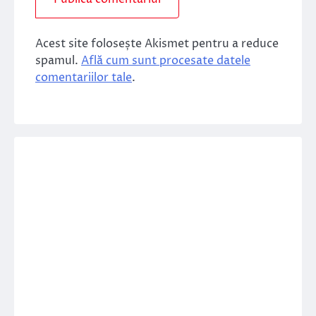
Acest site folosește Akismet pentru a reduce
spamul.
Află cum sunt procesate datele
comentariilor tale
.