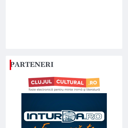
PARTENERI