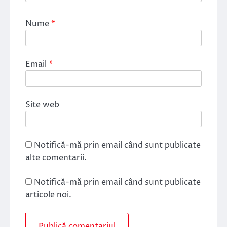
Nume
*
Email
*
Site web
Notifică-mă prin email când sunt publicate
alte comentarii.
Notifică-mă prin email când sunt publicate
articole noi.